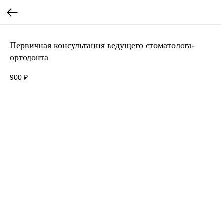
Первичная консультация ведущего стоматолога-
ортодонта
900
₽