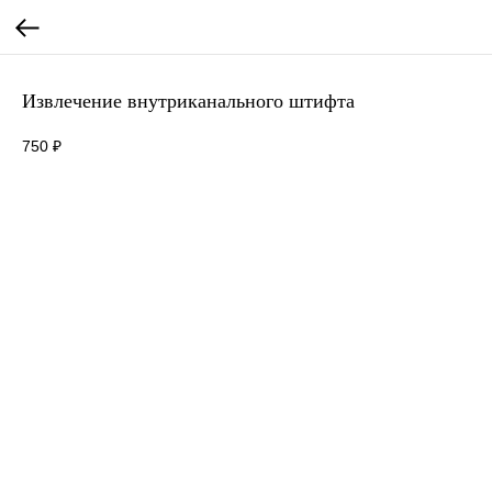
Извлечение внутриканального штифта
750
₽