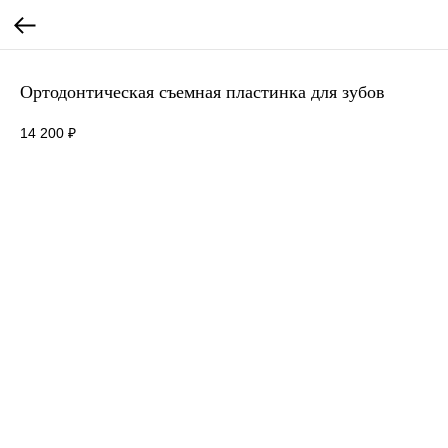
Ортодонтическая съемная пластинка для зубов
14 200
₽