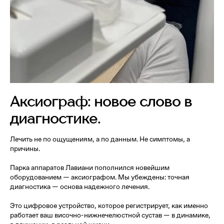
Аксиограф: новое слово в
диагностике.
Лечить не по ощущениям, а по данным. Не симптомы, а
причины.
Парка аппаратов Лавиани пополнился новейшим
оборудованием — аксиографом. Мы убеждены: точная
диагностика — основа надежного лечения.
Это цифровое устройство, которое регистрирует, как именно
работает ваш височно-нижнечелюстной сустав — в динамике,