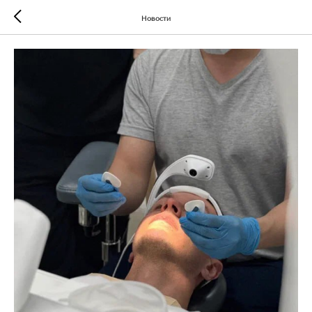
Новости