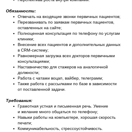
Обязанности:
Отвечать на входящие звонки первичных пациентов;
Перезванивать по заявкам первичных пациентов,
оставленных на сайте;
Полноценная консультация по телефону по услугам
клиники;
Внесение всех пациентов и дополнительных данных
в CRM-систему;
Равномерная загрузка всех докторов первичными
консультациями;
Наставничество для стажеров на аналогичной
должности;
Работа с чатами воцап, вайбер, телеграмм;
Также работа с рассылками по базе в зависимости
от поставленной задачи.
Требования:
Грамотная устная и письменная речь. Умение
и желание много общаться по телефону;
Навыки работы на компьютере, хорошая скорость
печати;
Коммуникабельность, стрессоустойчивость.