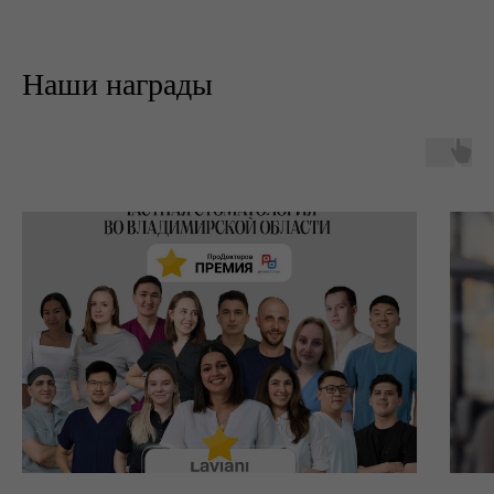
Наши награды