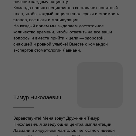
лечение каждому пациенту.
Команда наших специалистов составляет понятный
план, чтобы каждый пациент знал сроки и стоимость
этапов, все шаги и манипуляции.
На каждый прием мы выделяем достаточное
количество времени, чтобы ответить на все ваши
вопросы и вместе прийти к цели — здоровой,
сияющей и ровной улыбке! Вместе с командой
экспертов стоматологии Лавиани.
Тимур Николаевич
Здравствуйте! Меня зовут Дружинин Тимур
Николаевич, я заведующий центра имплантации
Лавиани и хирург-имплантолог, челюстно-лицевой