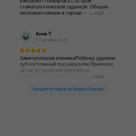
Стоматология Лавиани
Оставить отзыв
Стоматология Лавиани на карте Владимира — Яндекс 