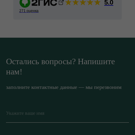
5.0
271 оценка
Остались вопросы? Напишите
нам!
заполните контактные данные — мы перезвоним