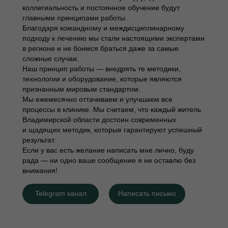
коллегиальность и постоянное обучение будут
главными принципами работы.
Благодаря командному и междисциплинарному
подходу к лечению мы стали настоящими экспертами
в регионе и не боимся браться даже за самые
сложные случаи.
Наш принцип работы — внедрять те методики,
технологии и оборудование, которые являются
признанным мировым стандартом.
Мы ежемесячно оттачиваем и улучшаем все
процессы в клинике. Мы считаем, что каждый житель
Владимирской области достоин современных
и щадящих методик, которые гарантируют успешный
результат.
Если у вас есть желание написать мне лично, буду
рада — ни одно ваше сообщение я не оставлю без
внимания!
Telegram канал
Написать письмо