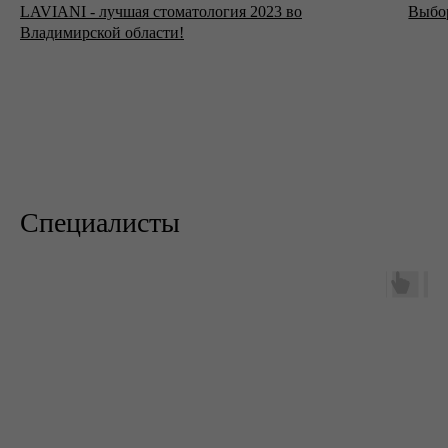
LAVIANI - лучшая стоматология 2023 во
Выбор
Владимирской области!
Специалисты