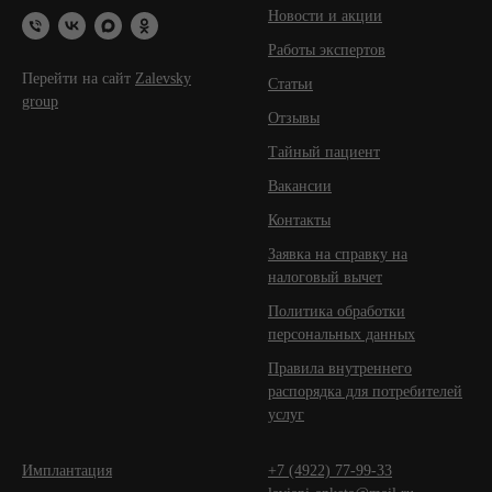
Новости и акции
Работы экспертов
Перейти на сайт
Zalevsky
Статьи
group
Отзывы
Тайный пациент
Вакансии
Контакты
Заявка на справку на
налоговый вычет
Политика обработки
персональных данных
Правила внутреннего
распорядка для потребителей
услуг
Имплантация
+7 (4922) 77-99-33