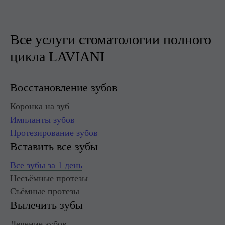
Все услуги стоматологии полного
цикла LAVIANI
Восстановление зубов
Коронка на зуб
Импланты зубов
Протезирование зубов
Вставить все зубы
Все зубы за 1 день
Несъёмные протезы
Съёмные протезы
Вылечить зубы
Лечение зубов