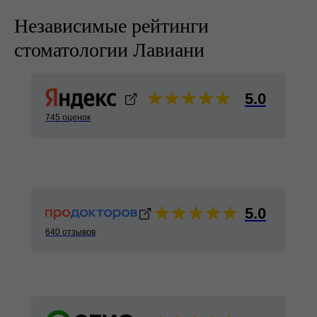
читать все отзывы
powered by
Независимые рейтинги
стоматологии Лавиани
5.0
745 оценок
5.0
640 отзывов