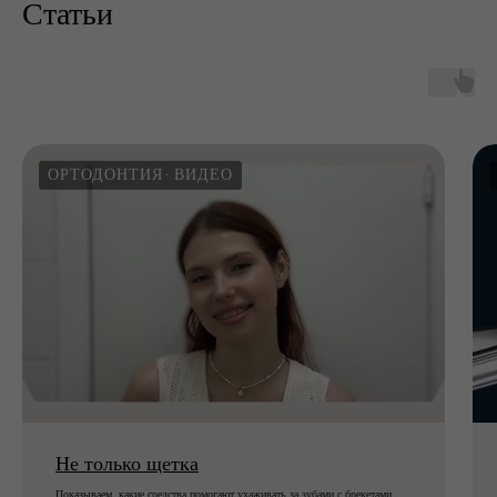
Статьи
ОРТОДОНТИЯ
ВИДЕО
Не только щетка
Показываем, какие средства помогают ухаживать за зубами с брекетами.