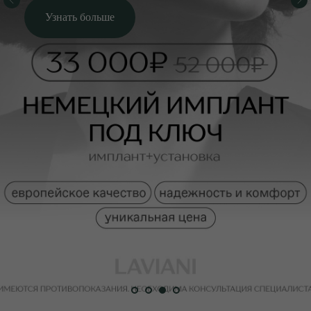
Узнать больше
Узнать больше