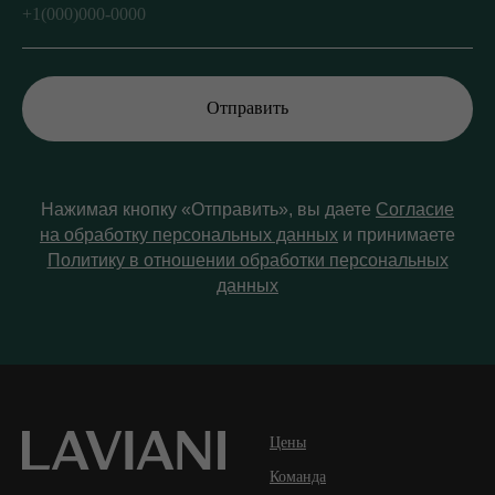
Отправить
Нажимая кнопку «Отправить», вы даете
Согласие
на обработку персональных данных
и принимаете
Политику в отношении обработки персональных
данных
Цены
Команда