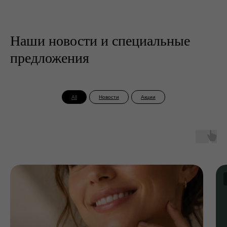
Наши новости и специальные
предложения
All
Новости
Акции