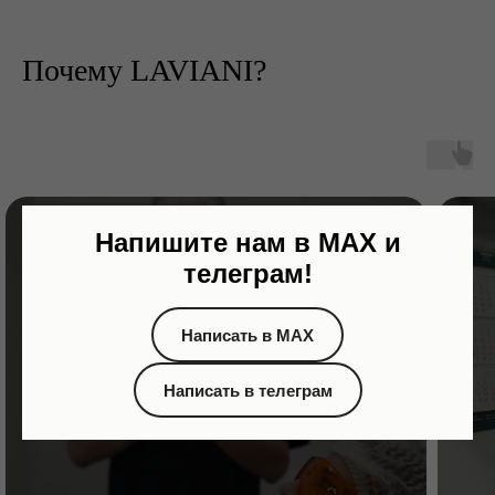
Почему LAVIANI?
Напишите нам в МАХ и
телеграм!
Написать в МАХ
Написать в телеграм