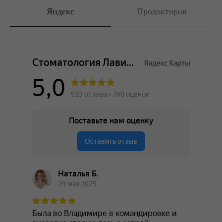
Яндекс
Продокторов