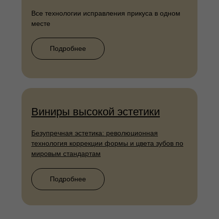
Все технологии исправления прикуса в одном
месте
Подробнее
Виниры высокой эстетики
Безупречная эстетика: революционная
технология коррекции формы и цвета зубов по
мировым стандартам
Подробнее