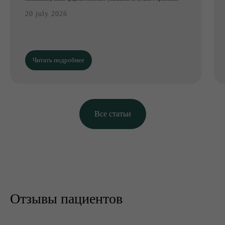
20 july 2026
Читать подробнее
Все статьи
Отзывы пациентов