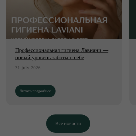
Профессиональная гигиена Лавиани —
новый уровень заботы о себе
31 july 2026
Читать подробнее
Все новости