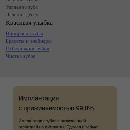
Удаление зуба
Лечение дёсен
Красивая улыбка
Виниры на зубы
Брекеты и элайнеры
Отбеливание зубов
Чистка зубов
Имплантация
с приживаемостью 99,8%
Имплантация зубов с
пожизненной
гарантией
на импланты. Сделал и забыл!