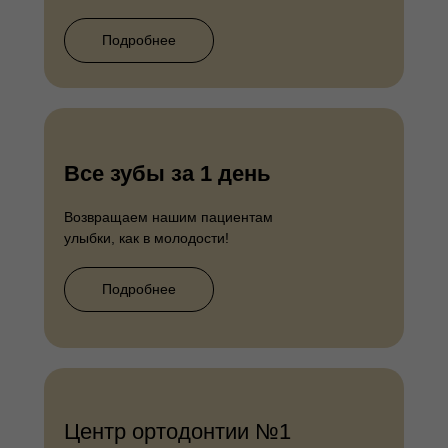
Подробнее
Все зубы за 1 день
Возвращаем нашим пациентам
улыбки, как в молодости!
Подробнее
Центр ортодонтии №1