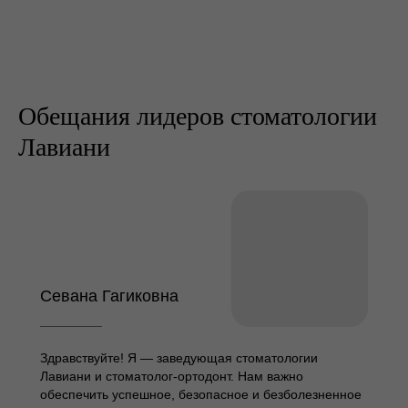
Обещания лидеров стоматологии
Лавиани
Севана Гагиковна
Здравствуйте! Я — заведующая стоматологии
Лавиани и стоматолог-ортодонт. Нам важно
обеспечить успешное, безопасное и безболезненное