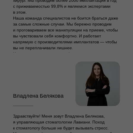
хирург. Мы проводим более 2000 имплантаций в год
с приживаемостью 99,8% и являемся экспертами
в этом.
Наша команда специалистов не боится браться даже
за самые сложные случаи. Мы бережно проводим
и проговариваем все манипуляции на приеме, чтобы
вы чувствовали себя комфортно. И работает
напрямую с производителями имплантатов — чтобы
вы не переплачивали лишнее.
Наша цель — ваш результат!
Владлена Белякова
Здравствуйте! Меня зовут Владлена Белякова,
я управляющая стоматологии Лавиани. Поход
к стоматологу больше не будет вызывать стресс.