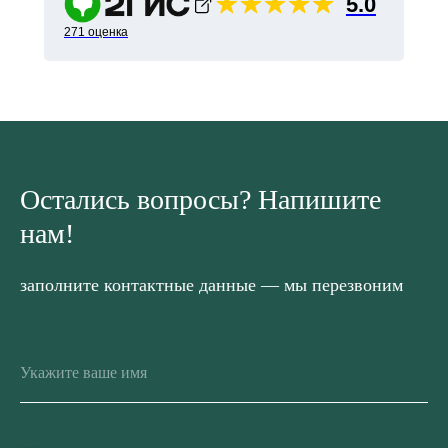
5.0
271 оценка
Остались вопросы? Напишите
нам!
заполните контактные данные — мы перезвоним