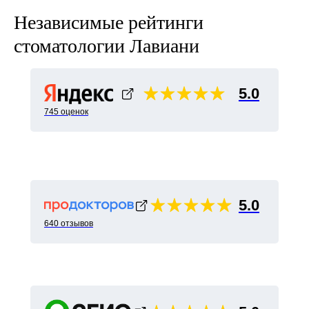
Независимые рейтинги
стоматологии Лавиани
5.0
745 оценок
5.0
640 отзывов