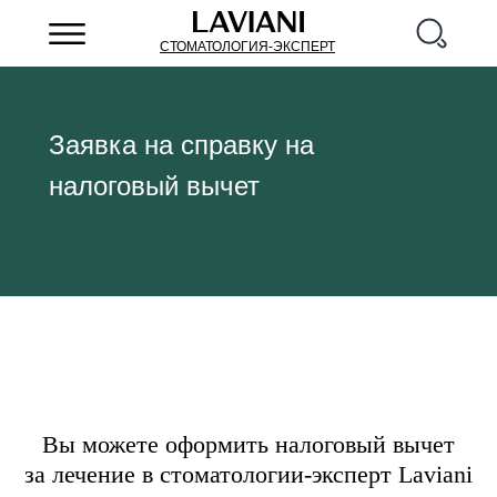
СТОМАТОЛОГИЯ-ЭКСПЕРТ
Заявка на справку на
налоговый вычет
Вы можете оформить налоговый вычет
за лечение в стоматологии-эксперт Laviani