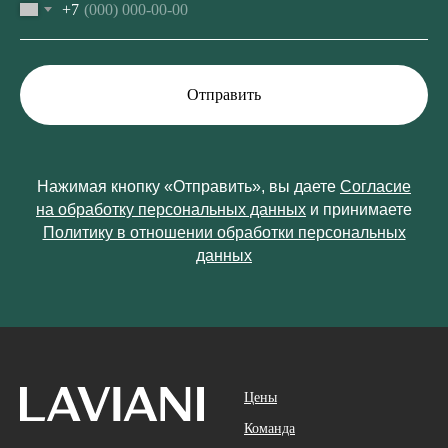
+7
Отправить
Нажимая кнопку «Отправить», вы даете
Согласие
на обработку персональных данных
и принимаете
Политику в отношении обработки персональных
данных
Цены
Команда