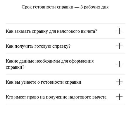
Срок готовности справки — 3 рабочих дня.
Как заказать справку для налогового вычета?
Как получить готовую справку?
Какие данные необходимы для оформления
справки?
Как вы узнаете о готовности справки
Кто имеет право на получение налогового вычета