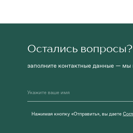
Остались вопросы?
заполните контактные данные — мы
Нажимая кнопку «Отправить», вы даете
Согл