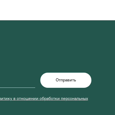
Отправить
итику в отношении обработки персональных