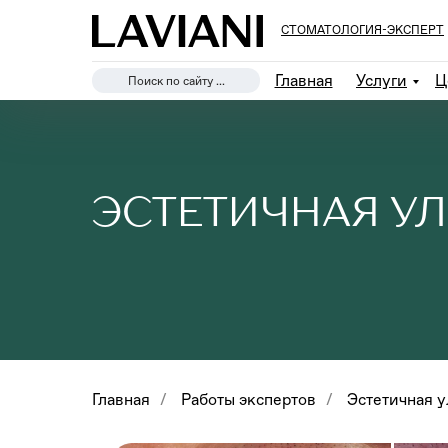
СТОМАТОЛОГИЯ-ЭКСПЕРТ
Главная
Услуги
Ц
Поиск по сайту ...
ЭСТЕТИЧНАЯ У
Главная
/
Работы экспертов
/
Эстетичная 