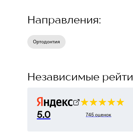
Направления:
Ортодонтия
Независимые рейти
5.0
745 оценок