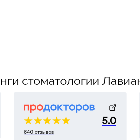
нги стоматологии Лавиа
5.0
640 отзывов