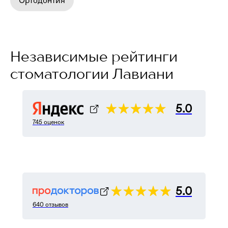
Ортодонтия
Независимые рейтинги
стоматологии Лавиани
5.0
745 оценок
5.0
640 отзывов