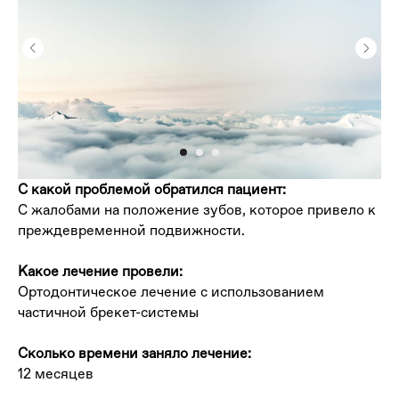
С какой проблемой обратился пациент:
С жалобами на положение зубов, которое привело к
преждевременной подвижности.
Какое лечение провели:
Ортодонтическое лечение с использованием
частичной брекет-системы
Сколько времени заняло лечение:
12 месяцев