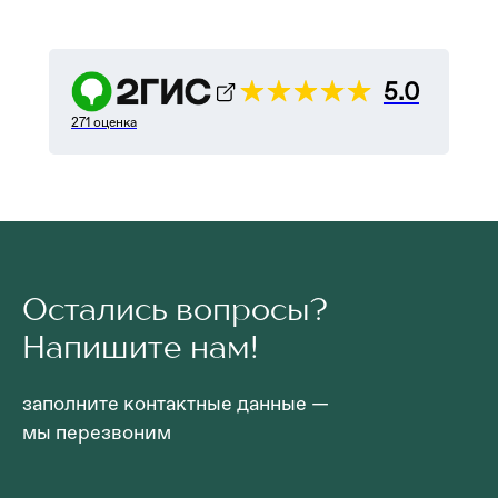
5.0
271 оценка
Остались вопросы?
Напишите нам!
заполните контактные данные —
мы перезвоним