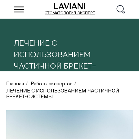
СТОМАТОЛОГИЯ-ЭКСПЕРТ
ЛЕЧЕНИЕ С
ИСПОЛЬЗОВАНИЕМ
ЧАСТИЧНОЙ БРЕКЕТ-
СИСТЕМЫ
Главная
/
Работы экспертов
/
ЛЕЧЕНИЕ С ИСПОЛЬЗОВАНИЕМ ЧАСТИЧНОЙ
БРЕКЕТ-СИСТЕМЫ