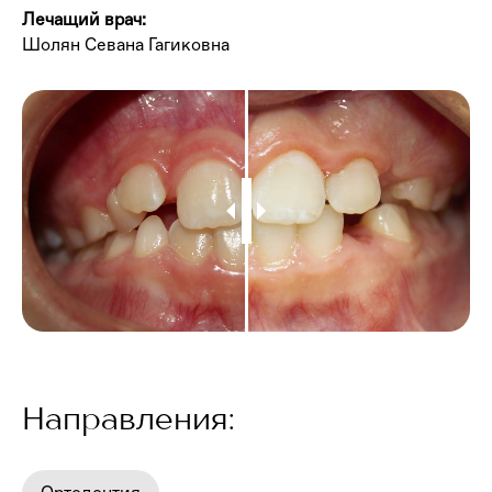
Лечащий врач:
Шолян Севана Гагиковна
Направления: