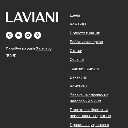
Цены
Команда
Новости и акции
Работы экспертов
Перейти на сайт
Zalevsky
Статьи
group
Отзывы
Тайный пациент
Вакансии
Контакты
Заявка на справку на
налоговый вычет
Политика обработки
персональных данных
Правила внутреннего