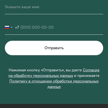
+7
Отправить
Нажимая кнопку «Отправить», вы даете
Согласие
на обработку персональных данных
и принимаете
Политику в отношении обработки персональных
данных